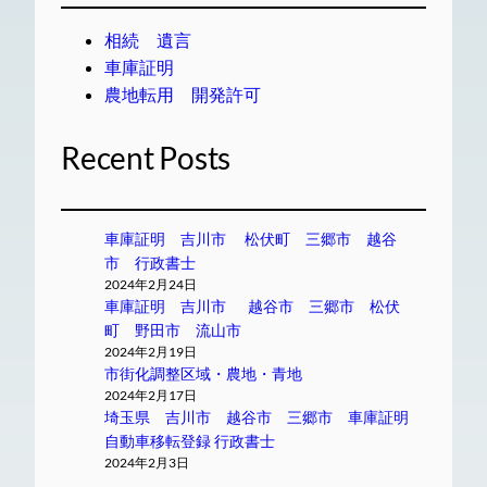
相続 遺言
車庫証明
農地転用 開発許可
Recent Posts
車庫証明 吉川市 松伏町 三郷市 越谷
市 行政書士
2024年2月24日
車庫証明 吉川市 越谷市 三郷市 松伏
町 野田市 流山市
2024年2月19日
市街化調整区域・農地・青地
2024年2月17日
埼玉県 吉川市 越谷市 三郷市 車庫証明
自動車移転登録 行政書士
2024年2月3日