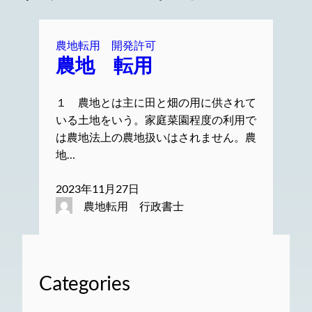
農地転用 開発許可
農地 転用
１ 農地とは主に田と畑の用に供されて
いる土地をいう。家庭菜園程度の利用で
は農地法上の農地扱いはされません。農
地…
2023年11月27日
農地転用 行政書士
Categories